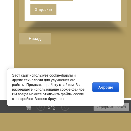
Отправить
Назад
Этот сайт использует cookie-файлы и
другие технологии для улучшения его
работы. Продолжая работу с сайтом, Вы
Хорошо
разрешаете использование cookie-файлов.
Вы всегда можете отключить файлы cookie
в настройках Вашего браузера.
© 2016 - 2026
0
0
Оформить заказ