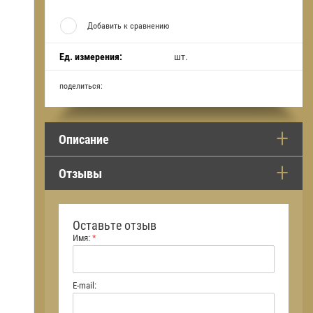
Добавить к сравнению
Ед. измерения:
шт.
поделиться:
Описание
Отзывы
Оставьте отзыв
Имя:
*
E-mail: