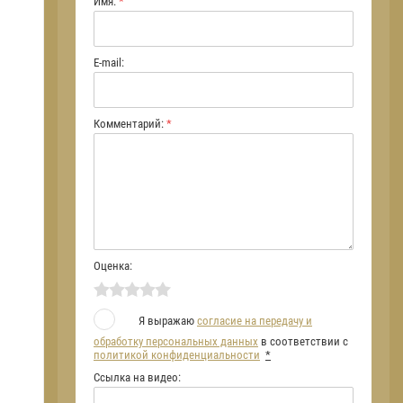
Имя:
*
E-mail:
Комментарий:
*
Оценка:
Я выражаю
согласие на передачу и
обработку персональных данных
в соответствии с
политикой конфиденциальности
*
Ссылка на видео: