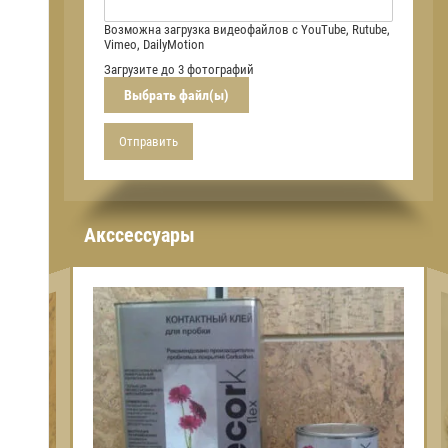
Возможна загрузка видеофайлов с YouTube, Rutube,
Vimeo, DailyMotion
Загрузите до 3 фотографий
Выбрать файл(ы)
Отправить
Акссессуары