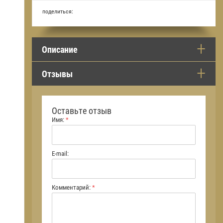
поделиться:
Описание
Отзывы
Оставьте отзыв
Имя:
*
E-mail:
Комментарий:
*