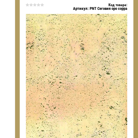
Код товара:
Артикул:
PNT Сеговия оро сорра