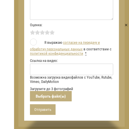
Оценка:
Я выражаю
согласие на передачу и
обработку персональных данных
в соответствии с
политикой конфиденциальности
*
Ссылка на видео:
Возможна загрузка видеофайлов с YouTube, Rutube,
Vimeo, DailyMotion
Загрузите до 3 фотографий
Выбрать файл(ы)
Отправить