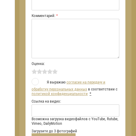
Комментарий:
*
Оценка:
Я выражаю
согласие на передачу и
обработку персональных данных
в соответствии с
политикой конфиденциальности
*
Ссылка на видео:
Возможна загрузка видеофайлов с YouTube, Rutube,
Vimeo, DailyMotion
Загрузите до 3 фотографий