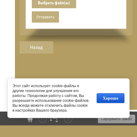
Выбрать файл(ы)
Отправить
Назад
Этот сайт использует cookie-файлы и
другие технологии для улучшения его
работы. Продолжая работу с сайтом, Вы
Хорошо
разрешаете использование cookie-файлов.
Вы всегда можете отключить файлы cookie
в настройках Вашего браузера.
© 2016 - 2026
0
0
Оформить заказ