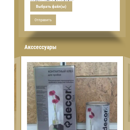
Выбрать файл(ы)
Отправить
Акссессуары