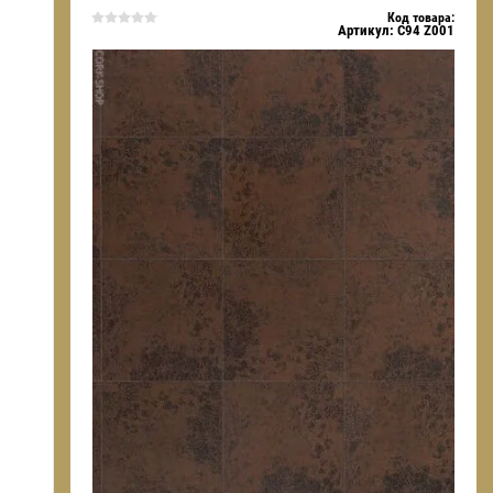
Код товара:
Артикул:
C94 Z001