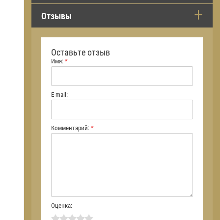
Отзывы
Оставьте отзыв
Имя:
*
E-mail:
Комментарий:
*
Оценка: