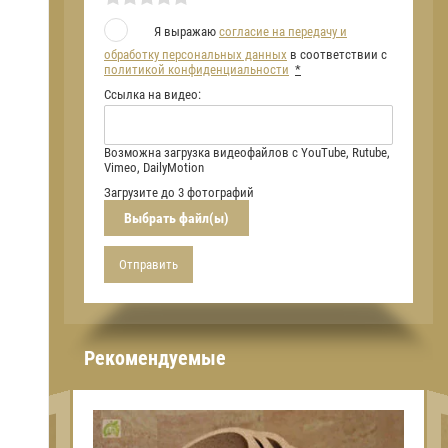
Я выражаю
согласие на передачу и
обработку персональных данных
в соответствии с
политикой конфиденциальности
*
Ссылка на видео:
Возможна загрузка видеофайлов с YouTube, Rutube,
Vimeo, DailyMotion
Загрузите до 3 фотографий
Выбрать файл(ы)
Отправить
Рекомендуемые