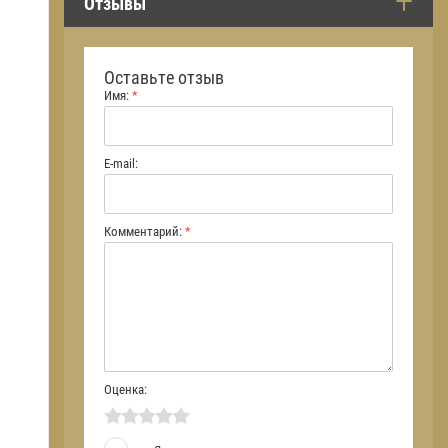
Отзывы
Оставьте отзыв
Имя:
*
E-mail:
Комментарий:
*
Оценка: