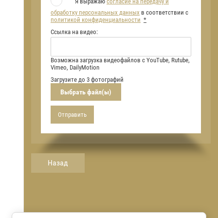
Я выражаю
согласие на передачу и
обработку персональных данных
в соответствии с
политикой конфиденциальности
*
Ссылка на видео:
Возможна загрузка видеофайлов с YouTube, Rutube,
Vimeo, DailyMotion
Загрузите до 3 фотографий
Выбрать файл(ы)
Отправить
Назад