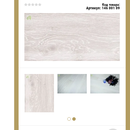
Код товара:
Артикул:
146 001 09